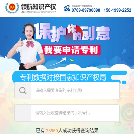
手机号 181****7509 查询了专利能否申请
手机号 189****6342 查询了专利能否申请
手机号 199****7443 查询了专利能否申请
手机号 166****6143 查询了专利能否申请
手机号 171****6951 查询了专利能否申请
手机号 186****1053 查询了专利能否申请
手机号 137****6107 查询了专利能否申请
手机号 138****5060 查询了专利能否申请
手机号 147****7685 查询了专利能否申请
手机号 151****8902 查询了专利能否申请
手机号 157****9519 查询了专利能否申请
手机号 178****6506 查询了专利能否申请
手机号 182****2995 查询了专利能否申请
手机号 183****3066 查询了专利能否申请
手机号 187****3726 查询了专利能否申请
已有
23560
人成功获得查询结果