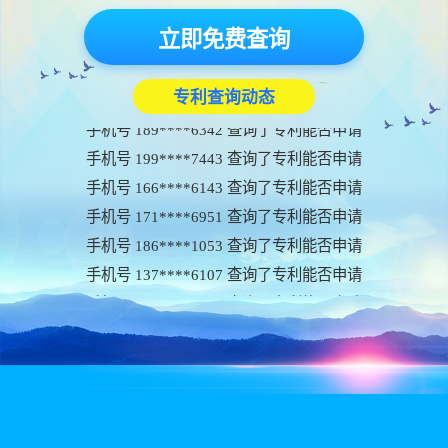
手机号 198****1124 查询了专利能否申请
手机号 149****8230 查询了专利能否申请
立即免费查询
手机号 173****9771 查询了专利能否申请
手机号 181****7509 查询了专利能否申请
专利查询动态
手机号 189****6342 查询了专利能否申请
手机号 199****7443 查询了专利能否申请
手机号 166****6143 查询了专利能否申请
手机号 171****6951 查询了专利能否申请
手机号 186****1053 查询了专利能否申请
手机号 137****6107 查询了专利能否申请
手机号 138****5060 查询了专利能否申请
手机号 147****7685 查询了专利能否申请
手机号 151****8902 查询了专利能否申请
手机号 157****9519 查询了专利能否申请
手机号 178****6506 查询了专利能否申请
手机号 182****2995 查询了专利能否申请