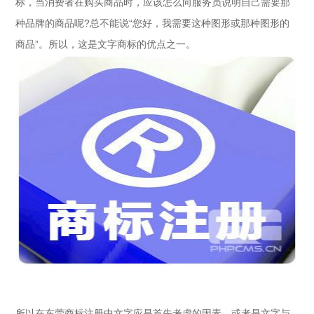
标，当消费者在购买商品时，应该怎么向服务员说明自己需要那
种品牌的商品呢?总不能说“您好，我需要这种图形或那种图形的
商品”。所以，这是文字商标的优点之一。
所以在东莞商标注册中文字应是首先考虑的因素，或者是文字与