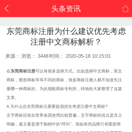
0
头条资讯
/
东莞商标注册为什么建议优先考虑
注册中文商标解析？
来源：
浏览：
3448
时间：
2020-05-18 10:15:01
在
东莞商标注册
可以有很多选择方式。比如选择中文商标，英文
商标，图形商标等等不同的商标，很多商标注册人都不知道先注
册哪一种商标好。为此领航商标专利所，特地给大家整理了这篇
文章。
A.为什么在东莞商标注册要提倡优先考虑注册中文商标?
文字商标目前在世界各国使用比较普遍，文字商标的优点是含义
明确，最主要是便于购销中的“呼叫”。假如有些品牌只有图形商