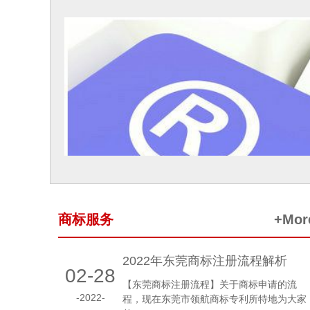
商标服务
+Mor
2022年东莞商标注册流程解析
02-28
【东莞商标注册流程】关于商标申请的流
-2022-
程，现在东莞市领航商标专利所特地为大家