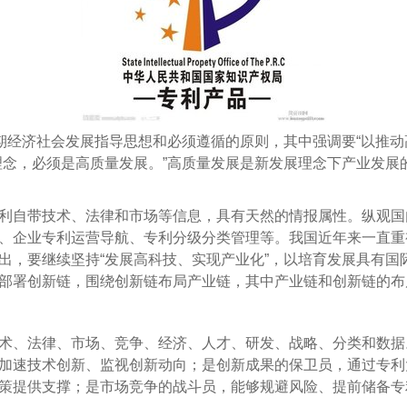
经济社会发展指导思想和必须遵循的原则，其中强调要“以推动
理念，必须是高质量发展。”高质量发展是新发展理念下产业发展
利自带技术、法律和市场等信息，具有天然的情报属性。纵观国
、企业专利运营导航、专利分级分类管理等。我国近年来一直重
出，要继续坚持“发展高科技、实现产业化”，以培育发展具有国
部署创新链，围绕创新链布局产业链，其中产业链和创新链的布
、法律、市场、竞争、经济、人才、研发、战略、分类和数据
加速技术创新、监视创新动向；是创新成果的保卫员，通过专利
策提供支撑；是市场竞争的战斗员，能够规避风险、提前储备专