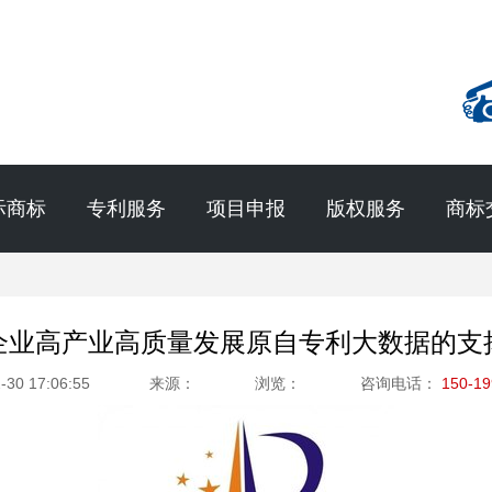
际商标
专利服务
项目申报
版权服务
商标
企业高产业高质量发展原自专利大数据的支
-30 17:06:55
来源：
浏览：
咨询电话：
150-19