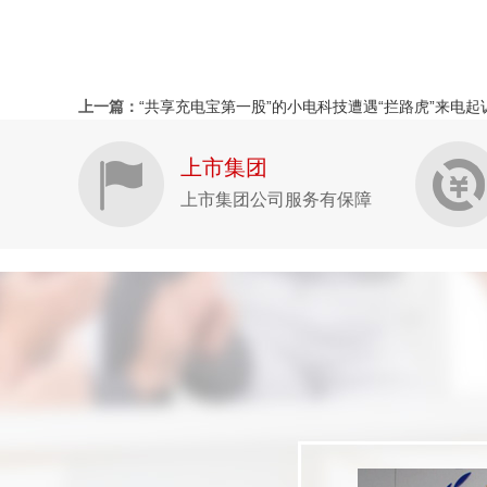
上一篇：
“共享充电宝第一股”的小电科技遭遇“拦路虎”来电起
上市集团
上市集团公司服务有保障