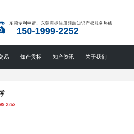
东莞专利申请、东莞商标注册领航知识产权服务热线
150-1999-2252
交易
知产贯标
知产资讯
关于我们
撑
99-2252