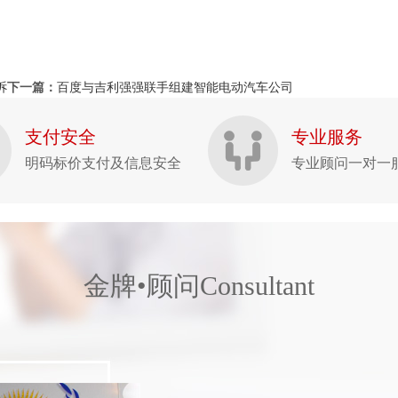
诉
下一篇：
百度与吉利强强联手组建智能电动汽车公司
支付安全
专业服务
明码标价支付及信息安全
专业顾问一对一
金牌•顾问
Consultant