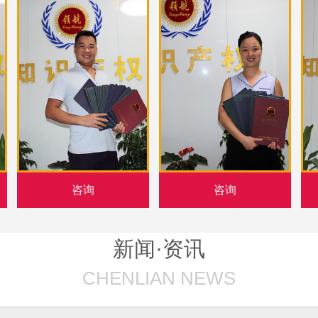
咨询
咨询
新闻·资讯
CHENLIAN NEWS