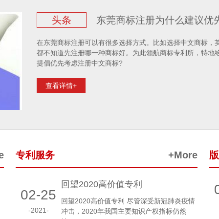
头条
东莞商标注册为什么建议优
在东莞商标注册可以有很多选择方式。比如选择中文商标，
都不知道先注册哪一种商标好。为此领航商标专利所，特地给
提倡优先考虑注册中文商标?
查看详情+
e
专利服务
+More
版
回望2020高价值专利
02-25
回望2020高价值专利 尽管深受新冠肺炎疫情
-2021-
冲击，2020年我国主要知识产权指标仍然