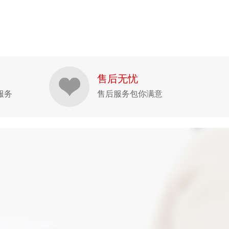
售后无忧
服务
售后服务包你满意