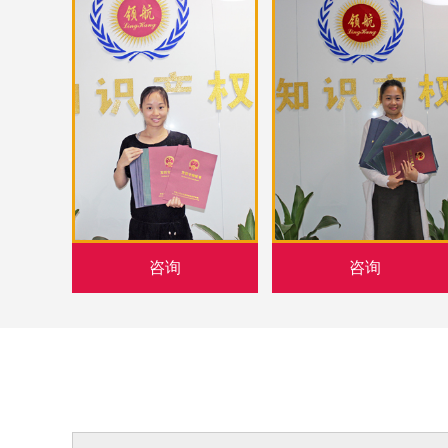
咨询
咨询