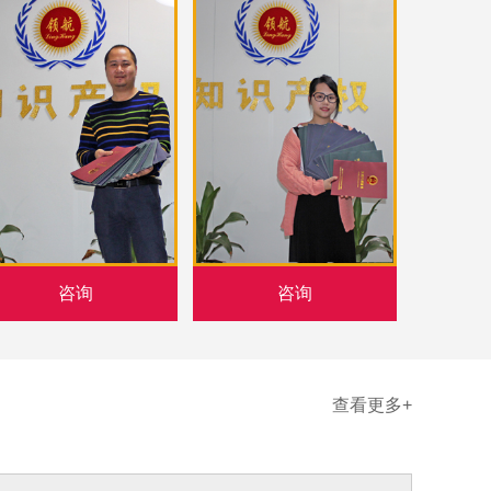
咨询
咨询
查看更多+