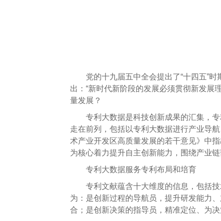
党的十九届五中全会提出了“十四五”时期
出：“新时代新阶段的发展必须贯彻新发展
量发展？
专利
大数据是科技创新成果的汇集，专
走在前列，包括以专利大数据进行产业导航
术产业开发区高质量发展的若干意见》中指
为核心着力提升自主创新能力，围绕产业链
专利大数据服务专利布局和培育
专利文献蕴含十大维度的信息，包括技术
为：是创新过程的导航员，提升研发能力、
合；是创新决策的指导员，精准定位、为决