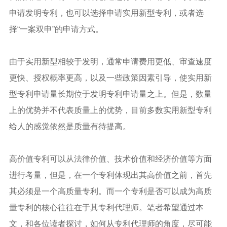
申请发明专利，也可以选择申请实用新型专利，或者选
择“一案双申”的申请方式。
由于实用新型相较于发明，通常申请费用更低、审查速度
更快、授权概率更高，以及一些政策因素引导，使实用新
型专利申请量长期位于发明专利申请量之上。但是，数量
上的优势并不代表质量上的优势，目前多数实用新型专利
给人的感觉依然是质量有待提高。
高价值专利可以从法律价值、技术价值和经济价值等方面
进行考量，但是，在一个专利体现出其高价值之前，首先
其必须是一个高质量专利。而一个专利是否可以成为高质
量专利的核心往往在于其专利代理师。笔者希望通过本
文，和各位读者探讨，如何从专利代理师的角度，尽可能