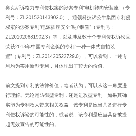
奥克斯诉格力专利侵权案的涉案专利“电机转向安装座”（专
利号：ZL201520143902.0）、通领科技诉公牛集团专利侵
权案的涉案专利“电源插座安全保护装置”（专利号：
ZL201020681902.3）等，以及涉及数十个专利侵权诉讼且
荣获2018年中国专利金奖的专利“一种一体式自拍装
置”（专利号：ZL201420522729.0），可以看到，上述专
利均为实用新型专利，且体现出了较大的价值。
前文提到专利的法律价值，笔者认为，可以从这一角度进
行理解。无论是防御型专利，还是进攻型专利，如果其确
实能为专利权人带来相关权益，该专利是应当具备进行专
利侵权诉讼的可能性的，或者说，该专利是应当具备被提
起无效宣告的可能性的。