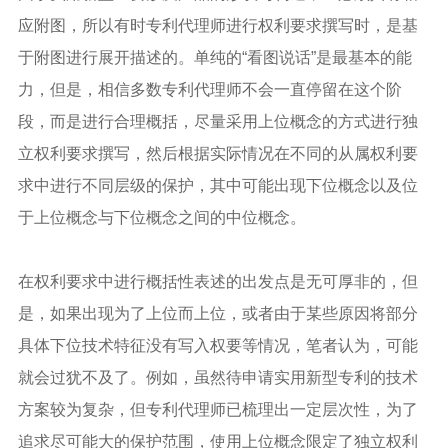
应附图，所以有时专利代理师进行权利要求撰写时，是基
于附图进行展开描述的。单纯的“看图说话”是最基本的能
力，但是，相信多数专利代理师不会一直停留在这个阶
段，而是进行合理概括，尽量采用上位概念的方式进行独
立权利要求撰写，然后根据实际情况在不同的从属权利要
求中进行不同层级的保护，其中可能出现下位概念以及位
于上位概念与下位概念之间的中位概念。
在权利要求中进行概括性表述的出发点是无可厚非的，但
是，如果出现为了上位而上位，或者由于某些原因将部分
具体下位技术特征没有写入权要等情况，笔者认为，可能
就会过犹不及了。例如，虽然待申请实用新型专利的技术
方案较为复杂，但专利代理师已梳理出一定层次性，为了
追求尽可能大的保护范围，使用上位概念限定了独立权利