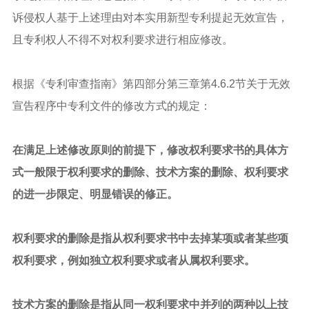
诉侵权人基于上述理由对本实用新型专利提起无效宣告，
且专利权人不得不对权利要求进行相应修改。
根据《专利审查指南》第四部分第三章第4.6.2节关于无效
宣告程序中专利文件的修改方式的规定：
在满足上述修改原则的前提下，修改权利要求书的具体方
式一般限于权利要求的删除、技术方案的删除、权利要求
的进一步限定、明显错误的修正。
权利要求的删除是指从权利要求书中去掉某项或者某些项
权利要求，例如独立权利要求或者从属权利要求。
技术方案的删除是指从同一权利要求中并列的两种以上技