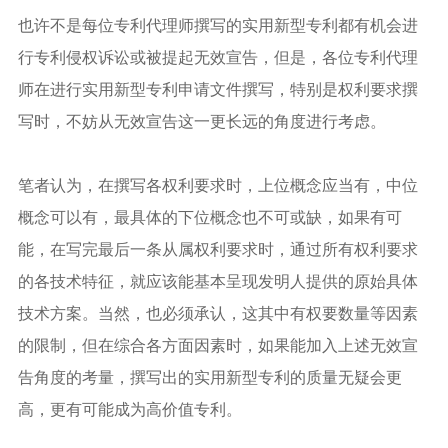
也许不是每位专利代理师撰写的实用新型专利都有机会进
行专利侵权诉讼或被提起无效宣告，但是，各位专利代理
师在进行实用新型专利申请文件撰写，特别是权利要求撰
写时，不妨从无效宣告这一更长远的角度进行考虑。
笔者认为，在撰写各权利要求时，上位概念应当有，中位
概念可以有，最具体的下位概念也不可或缺，如果有可
能，在写完最后一条从属权利要求时，通过所有权利要求
的各技术特征，就应该能基本呈现发明人提供的原始具体
技术方案。当然，也必须承认，这其中有权要数量等因素
的限制，但在综合各方面因素时，如果能加入上述无效宣
告角度的考量，撰写出的实用新型专利的质量无疑会更
高，更有可能成为高价值专利。