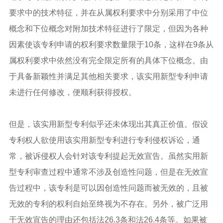
要求中的技术特征，并在从属权利要求中分别采用了中位
概念和下位概念对附加技术特征进行了限定，但因为各种
因素使该专利申请的权利要求数量限于10条，这样在9条从
属权利要求中依然没有完全限定所有的具体下位概念。由
于具备新颖性并满足其他相关要求，该实用新型专利申请
未进行任何修改，便顺利获得授权。
但是，该实用新型专利似乎还未体现出其真正价值。假设
专利权人欲使用该实用新型专利进行专利侵权诉讼，通
常，被诉侵权人会针对该专利提起无效宣告。虽然实用新
型专利审查过程中通常不涉及创造性问题，但是在无效宣
告过程中，该专利是可以因创造性问题而被无效的，且被
无效的专利的权利自始至终视为不存在。另外，被广泛用
于无效宣告的理由还包括法26.3条和法26.4条等。如果被