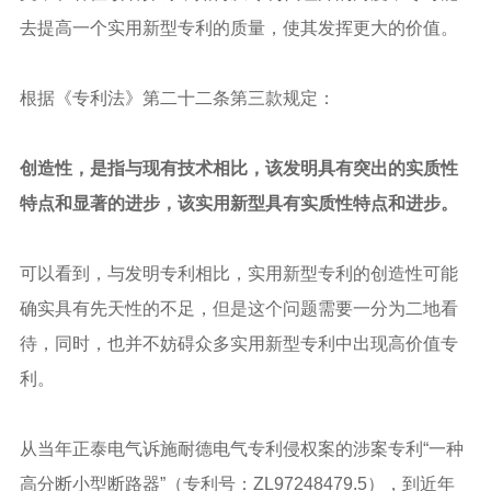
去提高一个实用新型专利的质量，使其发挥更大的价值。
根据《专利法》第二十二条第三款规定：
创造性，是指与现有技术相比，该发明具有突出的实质性
特点和显著的进步，该实用新型具有实质性特点和进步。
可以看到，与发明专利相比，实用新型专利的创造性可能
确实具有先天性的不足，但是这个问题需要一分为二地看
待，同时，也并不妨碍众多实用新型专利中出现高价值专
利。
从当年正泰电气诉施耐德电气专利侵权案的涉案专利“一种
高分断小型断路器”（专利号：ZL97248479.5），到近年