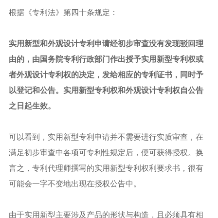
根据《专利法》第四十条规定：
实用新型和外观设计专利申请经初步审查没有发现驳回理
由的，由国务院专利行政部门作出授予实用新型专利权或
者外观设计专利权的决定，发给相应的专利证书，同时予
以登记和公告。实用新型专利权和外观设计专利权自公告
之日起生效。
可以看到，实用新型专利申请并不需要进行实质审查，在
满足初步审查中各项可专利性规定后，便可获得授权。换
言之，专利代理师撰写的实用新型专利权利要求书，很有
可能会一字不变地出现在授权公告中。
由于实用新型主要涉及产品的形状与构造，且必须具有相