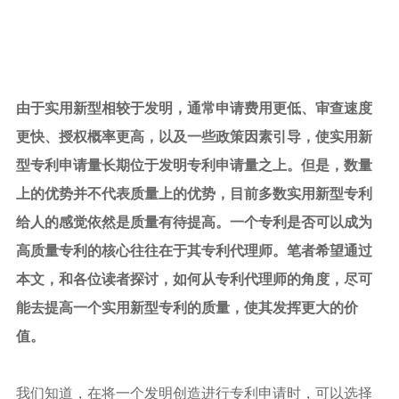
由于实用新型相较于发明，通常申请费用更低、审查速度
更快、授权概率更高，以及一些政策因素引导，使实用新
型专利申请量长期位于发明专利申请量之上。但是，数量
上的优势并不代表质量上的优势，目前多数实用新型专利
给人的感觉依然是质量有待提高。一个专利是否可以成为
高质量专利的核心往往在于其专利代理师。笔者希望通过
本文，和各位读者探讨，如何从专利代理师的角度，尽可
能去提高一个实用新型专利的质量，使其发挥更大的价
值。
我们知道，在将一个发明创造进行
专利申请
时，可以选择