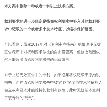
术方案中删除一种或者一种以上技术方案。
权利要求的进一步限定是指在权利要求中
补入其他权利要
求中记载的一个或者多个技术特征，
以缩小保护范围。
可以看到，虽然2017年对《专利审查指南》的修改使无效
宣告程序中对权利要求修改的自由度更高，但修改范围依
然不能超出原始权利要求书的记载范围。
对于上述无效宣告中的专利，如果必须将仅记载于原始说
明书，而在原始权利要求书中被“忽略”的某项技术特征补入
独立权利要求才能维持其权利有效性，此时无疑基本宣判
了该专利的“死刑”。