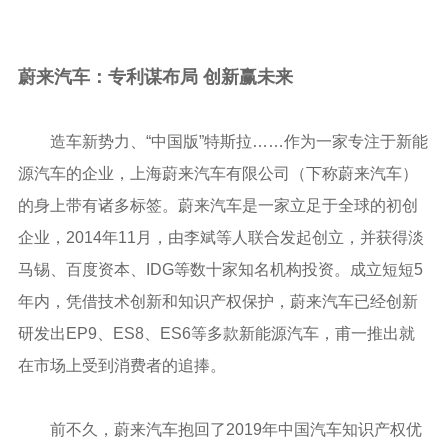
蔚来汽车：专利谋布局 创新赢未来
造车新势力、“中国版”特斯拉……作为一家专注于新能
源汽车的企业，上海蔚来汽车有限公司（下称蔚来汽车）
的身上带有诸多标签。蔚来汽车是一家立足于全球的初创
企业，2014年11月，由李斌等人联合发起创立，并获得淡
马锡、百度资本、IDG等数十家知名机构投资。成立短短5
年内，凭借技术创新和知识产权保护，蔚来汽车已经创新
研发出EP9、ES8、ES6等多款新能源汽车，甫一推出就
在市场上受到消费者的追捧。
前不久，蔚来汽车抱回了2019年中国汽车知识产权优