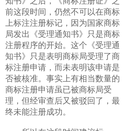
知书》之后，《商标注册证》之
前这段时间，仍然不可以在商标
上标注注册标记，因为国家商标
局发出《受理通知书》只是商标
注册程序的开始。这个《受理通
知书》只是表明商标局受理了商
标注册申请，而未表明该申请是
否被核准。事实上有相当数量的
商标注册申请虽已被商标局受
理，但经审查后又被驳回了，最
终未能注册成功。