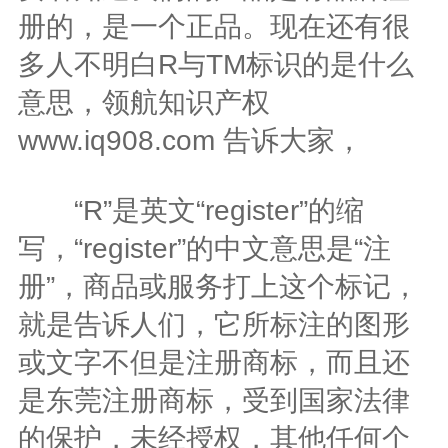
册的，是一个正品。现在还有很
多人不明白R与TM标识的是什么
意思，领航知识产权
www.iq908.com
告诉大家，
“R”是英文“register”的缩
写，“register”的中文意思是“注
册”，商品或服务打上这个标记，
就是告诉人们，它所标注的图形
或文字不但是注册商标，而且还
是东莞注册商标，受到国家法律
的保护，未经授权，其他任何个