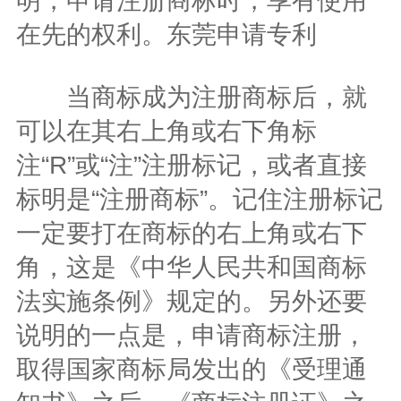
明，申请注册商标时，享有使用
在先的权利。东莞申请专利
当商标成为注册商标后，就
可以在其右上角或右下角标
注“R”或“注”注册标记，或者直接
标明是“注册商标”。记住注册标记
一定要打在商标的右上角或右下
角，这是《中华人民共和国商标
法实施条例》规定的。另外还要
说明的一点是，申请商标注册，
取得国家商标局发出的《受理通