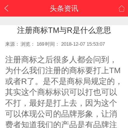
0
头条资讯
/
注册商标TM与R是什么意思
来源：
浏览：
169
时间：
2018-12-07 15:53:07
注册商标之后很多人都会问到，
为什么我们注册的商标要打上TM
或者R了。是不是商标局规定的，
其实这个商标标识可以打也可以
不打，最好是打上去，因为这个
可以体现公司的品牌形象，让消
费者知道我们的产品是有品牌注