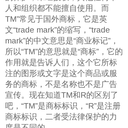
人和组织都不能擅自使用。而
TM”常见于国外商标，它是英
文“trade mark”的缩写，“trade
mark”的中文意思是“商业标记”，
所以“TM”的意思就是“商标”，它的
作用就是告诉人们，这个它所标
注的图形或文字是这个商品或服
务的商标，不是名称也不是广告
宣传。现在知道TM和R的区别了
吧，“TM”是商标标识，“R”是注册
商标标识，二者受法律保护的力
度是不同的。