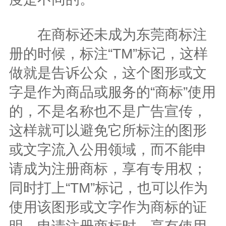
在商标还未成为东莞商标注
册的时候，标注“TM”标记，这样
做就是告诉公众，这个图形或文
字是作为商品或服务的“商标”使用
的，不是名称也不是广告宣传，
这样就可以避免它所标注的图形
或文字流入公用领域，而不能申
请成为注册商标，享有专用权；
同时打上“TM”标记，也可以作为
使用该图形或文字作为商标的证